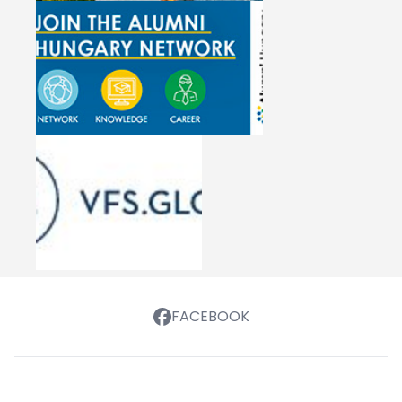
FACEBOOK