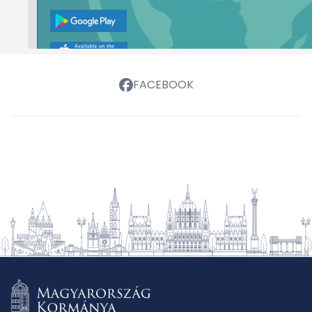
FACEBOOK